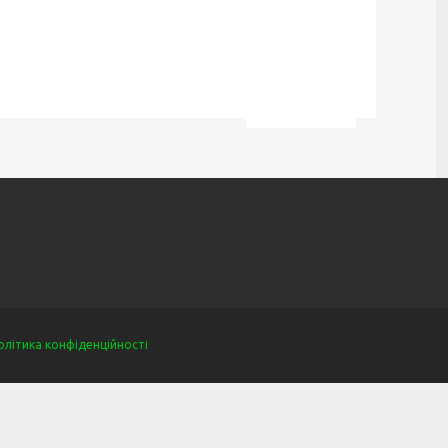
олітика конфіденційності