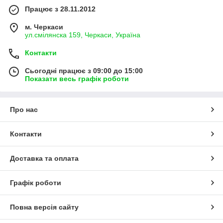
Працює з 28.11.2012
м. Черкаси
ул.смілянска 159, Черкаси, Україна
Контакти
Сьогодні працює з 09:00 до 15:00
Показати весь графік роботи
Про нас
Контакти
Доставка та оплата
Графік роботи
Повна версія сайту