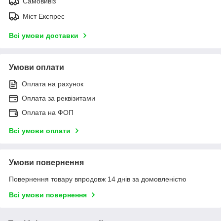
Самовивіз
Міст Експрес
Всі умови доставки
Умови оплати
Оплата на рахунок
Оплата за реквізитами
Оплата на ФОП
Всі умови оплати
Умови повернення
Повернення товару впродовж 14 днів за домовленістю
Всі умови повернення