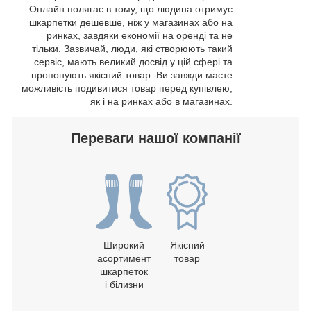
Онлайн полягає в тому, що людина отримує
шкарпетки дешевше, ніж у магазинах або на
ринках, завдяки економії на оренді та не
тільки. Зазвичай, люди, які створюють такий
сервіс, мають великий досвід у цій сфері та
пропонують якісний товар. Ви завжди маєте
можливість подивитися товар перед купівлею,
як і на ринках або в магазинах.
Переваги нашої компанії
Широкий
Якісний
асортимент
товар
шкарпеток
і білизни