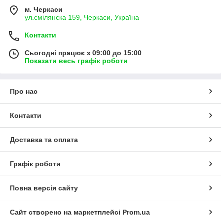
м. Черкаси
ул.смілянска 159, Черкаси, Україна
Контакти
Сьогодні працює з 09:00 до 15:00
Показати весь графік роботи
Про нас
Контакти
Доставка та оплата
Графік роботи
Повна версія сайту
Сайт створено на маркетплейсі
Prom.ua