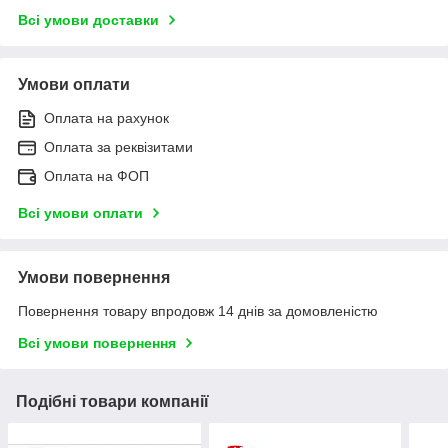
Всі умови доставки
Умови оплати
Оплата на рахунок
Оплата за реквізитами
Оплата на ФОП
Всі умови оплати
Умови повернення
Повернення товару впродовж 14 днів за домовленістю
Всі умови повернення
Подібні товари компанії