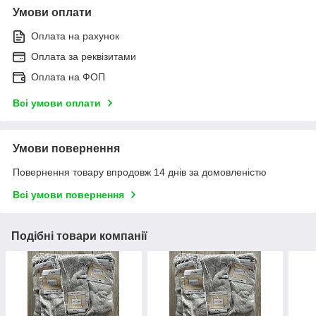
Умови оплати
Оплата на рахунок
Оплата за реквізитами
Оплата на ФОП
Всі умови оплати
Умови повернення
Повернення товару впродовж 14 днів за домовленістю
Всі умови повернення
Подібні товари компанії