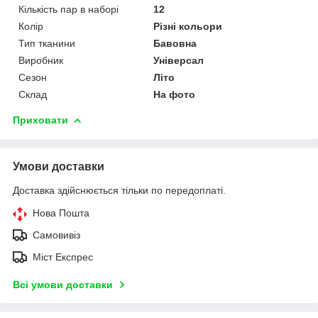
Кількість пар в наборі
12
Колір
Різні кольори
Тип тканини
Бавовна
Виробник
Універсал
Сезон
Літо
Склад
На фото
Приховати
Умови доставки
Доставка здійснюється тільки по передоплаті.
Нова Пошта
Самовивіз
Міст Експрес
Всі умови доставки