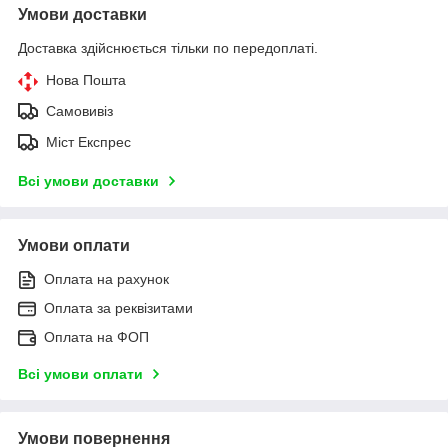
Умови доставки
Доставка здійснюється тільки по передоплаті.
Нова Пошта
Самовивіз
Міст Експрес
Всі умови доставки
Умови оплати
Оплата на рахунок
Оплата за реквізитами
Оплата на ФОП
Всі умови оплати
Умови повернення