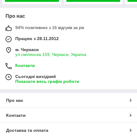
Про нас
94% позитивних з 16 відгуків за рік
Працює з 28.11.2012
м. Черкаси
ул.смілянска 159, Черкаси, Україна
Контакти
Сьогодні вихідний
Показати весь графік роботи
Про нас
Контакти
Доставка та оплата