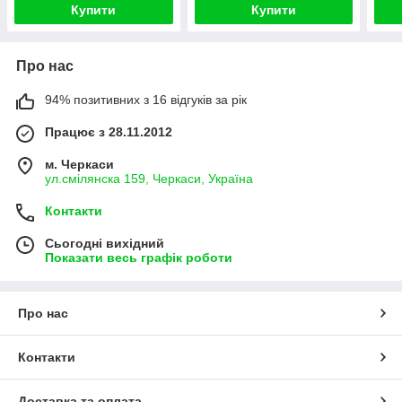
Купити
Купити
Про нас
94% позитивних з 16 відгуків за рік
Працює з 28.11.2012
м. Черкаси
ул.смілянска 159, Черкаси, Україна
Контакти
Сьогодні вихідний
Показати весь графік роботи
Про нас
Контакти
Доставка та оплата