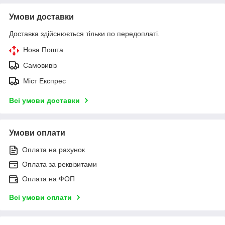
Умови доставки
Доставка здійснюється тільки по передоплаті.
Нова Пошта
Самовивіз
Міст Експрес
Всі умови доставки
Умови оплати
Оплата на рахунок
Оплата за реквізитами
Оплата на ФОП
Всі умови оплати