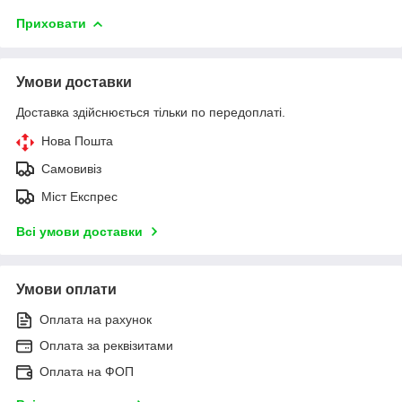
Приховати
Умови доставки
Доставка здійснюється тільки по передоплаті.
Нова Пошта
Самовивіз
Міст Експрес
Всі умови доставки
Умови оплати
Оплата на рахунок
Оплата за реквізитами
Оплата на ФОП