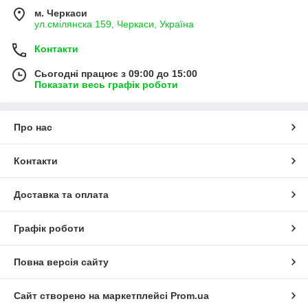
м. Черкаси
ул.смілянска 159, Черкаси, Україна
Контакти
Сьогодні працює з 09:00 до 15:00
Показати весь графік роботи
Про нас
Контакти
Доставка та оплата
Графік роботи
Повна версія сайту
Сайт створено на маркетплейсі
Prom.ua