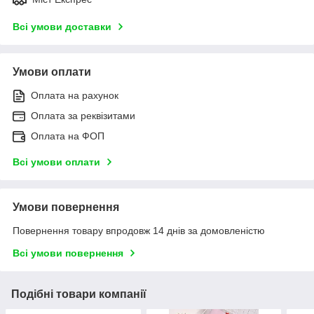
Всі умови доставки
Умови оплати
Оплата на рахунок
Оплата за реквізитами
Оплата на ФОП
Всі умови оплати
Умови повернення
Повернення товару впродовж 14 днів за домовленістю
Всі умови повернення
Подібні товари компанії