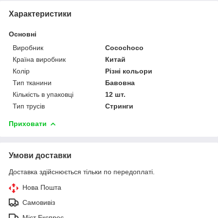
Характеристики
Основні
Виробник
Cocochoco
Країна виробник
Китай
Колір
Різні кольори
Тип тканини
Бавовна
Кількість в упаковці
12 шт.
Тип трусів
Стринги
Приховати
Умови доставки
Доставка здійснюється тільки по передоплаті.
Нова Пошта
Самовивіз
Міст Експрес