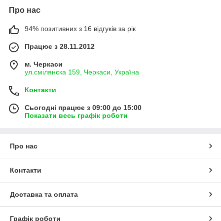
Про нас
94% позитивних з 16 відгуків за рік
Працює з 28.11.2012
м. Черкаси
ул.смілянска 159, Черкаси, Україна
Контакти
Сьогодні працює з 09:00 до 15:00
Показати весь графік роботи
Про нас
Контакти
Доставка та оплата
Графік роботи