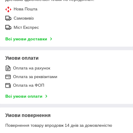
Нова Пошта
Самовивіз
Міст Експрес
Всі умови доставки
Умови оплати
Оплата на рахунок
Оплата за реквізитами
Оплата на ФОП
Всі умови оплати
Умови повернення
Повернення товару впродовж 14 днів за домовленістю