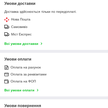
Умови доставки
Доставка здійснюється тільки по передоплаті.
Нова Пошта
Самовивіз
Міст Експрес
Всі умови доставки
Умови оплати
Оплата на рахунок
Оплата за реквізитами
Оплата на ФОП
Всі умови оплати
Умови повернення