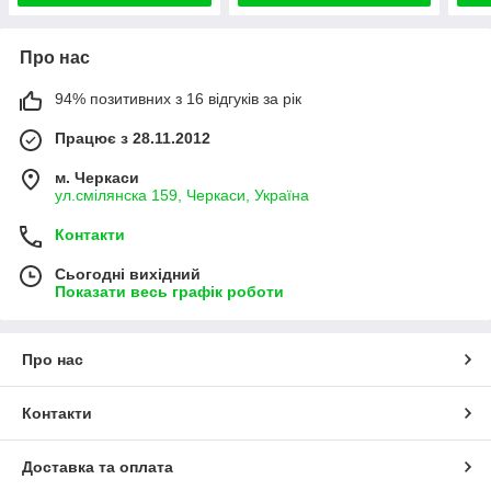
Про нас
94% позитивних з 16 відгуків за рік
Працює з 28.11.2012
м. Черкаси
ул.смілянска 159, Черкаси, Україна
Контакти
Сьогодні вихідний
Показати весь графік роботи
Про нас
Контакти
Доставка та оплата