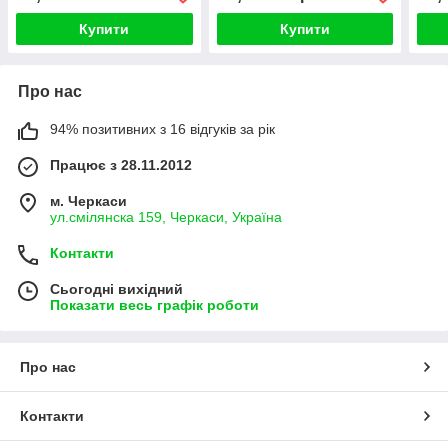
Купити
Купити
Про нас
94% позитивних з 16 відгуків за рік
Працює з 28.11.2012
м. Черкаси
ул.смілянска 159, Черкаси, Україна
Контакти
Сьогодні вихідний
Показати весь графік роботи
Про нас
Контакти