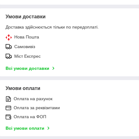
Умови доставки
Доставка здійснюється тільки по передоплаті.
Нова Пошта
Самовивіз
Міст Експрес
Всі умови доставки
Умови оплати
Оплата на рахунок
Оплата за реквізитами
Оплата на ФОП
Всі умови оплати