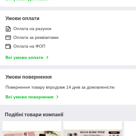
Умови оплати
Оплата на рахунок
Оплата за реквізитами
Оплата на ФОП
Всі умови оплати
Умови повернення
Повернення товару впродовж 14 днів за домовленістю
Всі умови повернення
Подібні товари компанії