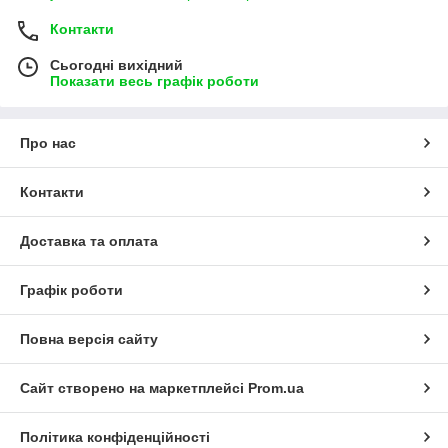
Контакти
Сьогодні вихідний
Показати весь графік роботи
Про нас
Контакти
Доставка та оплата
Графік роботи
Повна версія сайту
Сайт створено на маркетплейсі
Prom.ua
Політика конфіденційності