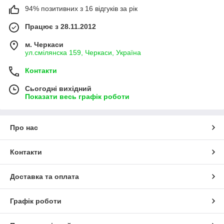
94% позитивних з 16 відгуків за рік
Працює з 28.11.2012
м. Черкаси
ул.смілянска 159, Черкаси, Україна
Контакти
Сьогодні вихідний
Показати весь графік роботи
Про нас
Контакти
Доставка та оплата
Графік роботи