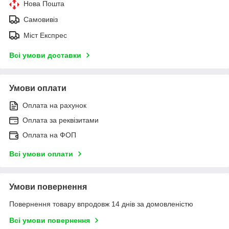
Нова Пошта
Самовивіз
Міст Експрес
Всі умови доставки
Умови оплати
Оплата на рахунок
Оплата за реквізитами
Оплата на ФОП
Всі умови оплати
Умови повернення
Повернення товару впродовж 14 днів за домовленістю
Всі умови повернення