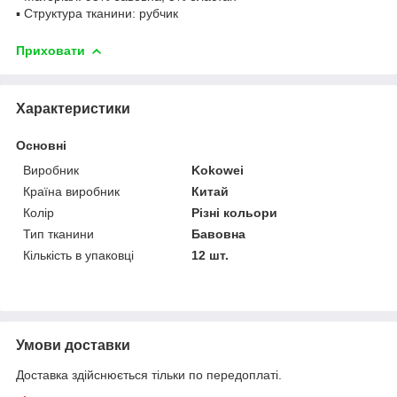
▪ Структура тканини: рубчик
Приховати
Характеристики
Основні
Виробник
Kokowei
Країна виробник
Китай
Колір
Різні кольори
Тип тканини
Бавовна
Кількість в упаковці
12 шт.
Умови доставки
Доставка здійснюється тільки по передоплаті.