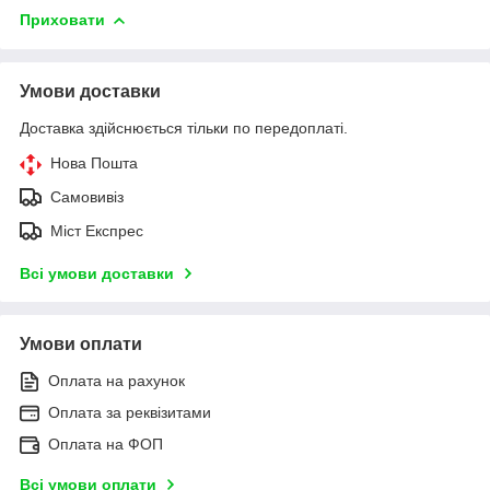
Приховати
Умови доставки
Доставка здійснюється тільки по передоплаті.
Нова Пошта
Самовивіз
Міст Експрес
Всі умови доставки
Умови оплати
Оплата на рахунок
Оплата за реквізитами
Оплата на ФОП
Всі умови оплати