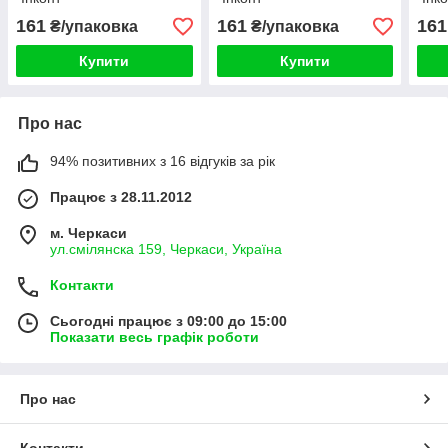
161
161
161
₴/упаковка
₴/упаковка
Купити
Купити
Про нас
94% позитивних з 16 відгуків за рік
Працює з 28.11.2012
м. Черкаси
ул.смілянска 159, Черкаси, Україна
Контакти
Сьогодні працює з 09:00 до 15:00
Показати весь графік роботи
Про нас