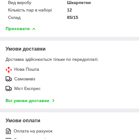
Вид виробу
Шкарпетки
Кількість пар в наборі
12
Склад
85/15
Приховати
Умови доставки
Доставка здійснюється тільки по передоплаті.
Нова Пошта
Самовивіз
Міст Експрес
Всі умови доставки
Умови оплати
Оплата на рахунок