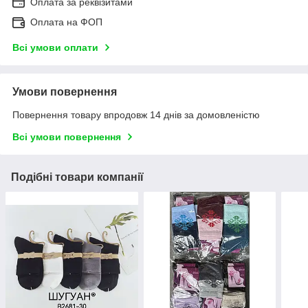
Оплата за реквізитами
Оплата на ФОП
Всі умови оплати
Умови повернення
Повернення товару впродовж 14 днів за домовленістю
Всі умови повернення
Подібні товари компанії