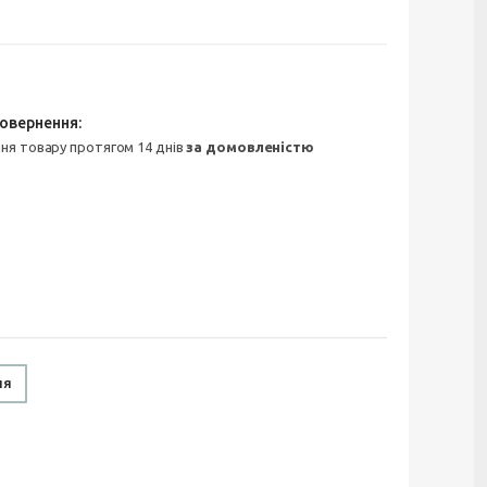
ння товару протягом 14 днів
за домовленістю
ня