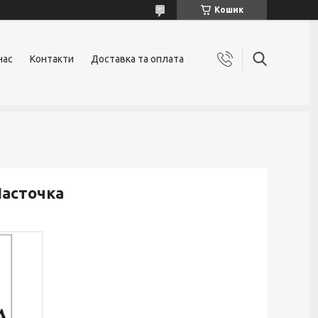
Кошик
нас
Контакти
Доставка та оплата
Ласточка