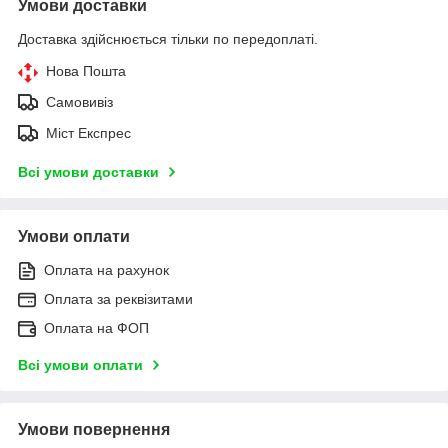
Умови доставки
Доставка здійснюється тільки по передоплаті.
Нова Пошта
Самовивіз
Міст Експрес
Всі умови доставки
Умови оплати
Оплата на рахунок
Оплата за реквізитами
Оплата на ФОП
Всі умови оплати
Умови повернення