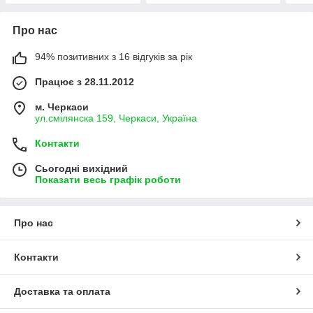
Про нас
94% позитивних з 16 відгуків за рік
Працює з 28.11.2012
м. Черкаси
ул.смілянска 159, Черкаси, Україна
Контакти
Сьогодні вихідний
Показати весь графік роботи
Про нас
Контакти
Доставка та оплата