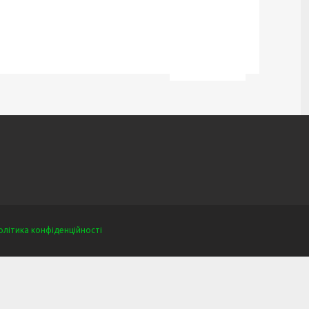
олітика конфіденційності