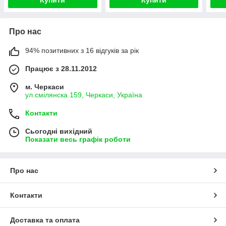
Купити
Купити
Про нас
94% позитивних з 16 відгуків за рік
Працює з 28.11.2012
м. Черкаси
ул.смілянска 159, Черкаси, Україна
Контакти
Сьогодні вихідний
Показати весь графік роботи
Про нас
Контакти
Доставка та оплата