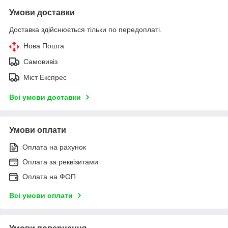
Умови доставки
Доставка здійснюється тільки по передоплаті.
Нова Пошта
Самовивіз
Міст Експрес
Всі умови доставки
Умови оплати
Оплата на рахунок
Оплата за реквізитами
Оплата на ФОП
Всі умови оплати