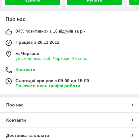
Купити
Купити
Про нас
94% позитивних з 16 відгуків за рік
Працює з 28.11.2012
м. Черкаси
ул.смілянска 159, Черкаси, Україна
Контакти
Сьогодні працює з 09:00 до 15:00
Показати весь графік роботи
Про нас
Контакти
Доставка та оплата