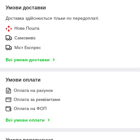
Умови доставки
Доставка здійснюється тільки по передоплаті.
Нова Пошта
Самовивіз
Міст Експрес
Всі умови доставки
Умови оплати
Оплата на рахунок
Оплата за реквізитами
Оплата на ФОП
Всі умови оплати