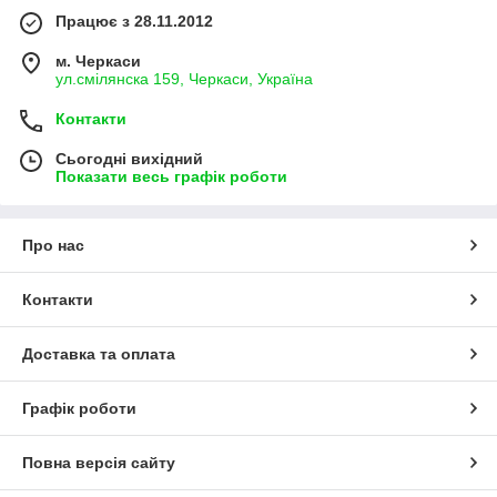
Працює з 28.11.2012
м. Черкаси
ул.смілянска 159, Черкаси, Україна
Контакти
Сьогодні вихідний
Показати весь графік роботи
Про нас
Контакти
Доставка та оплата
Графік роботи
Повна версія сайту