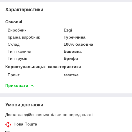
Характеристики
Основні
Виробник
Ezgi
Країна виробник
Туреччина
Склад
100% бавовна
Тип тканини
Бавовна
Тип трусів
Брифи
Користувальницькі характеристики
Принт
газетка
Приховати
Умови доставки
Доставка здійснюється тільки по передоплаті.
Нова Пошта