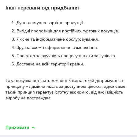
Інші переваги від придбання
Дуже доступна вартість продукції.
Вигідні пропозиції для постійних гуртових покупців.
Якісне та інформативне обслуговування.
Зручна схема оформлення замовлення.
Простота та зручність процесу оплати за купівлю.
Доставка на всій території країни.
Така покупка потішить кожного клієнта, який дотримується
принципу «відмінна якість за доступною ціною», адже саме
такий принцип гарантує істотну економію, від якої міцність
виробу не постраждає.
Приховати