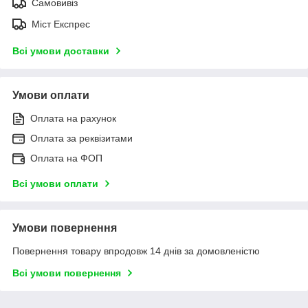
Самовивіз
Міст Експрес
Всі умови доставки
Умови оплати
Оплата на рахунок
Оплата за реквізитами
Оплата на ФОП
Всі умови оплати
Умови повернення
Повернення товару впродовж 14 днів за домовленістю
Всі умови повернення